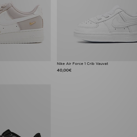
Nike Air Force 1 Crib Vauvat
40,00€