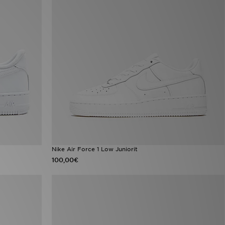
Nike Air Force 1 Low Juniorit
100,00€