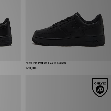
Nike Air Force 1 Low Naiset
120,00€