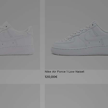
Nike Air Force 1 Low Naiset
120,00€