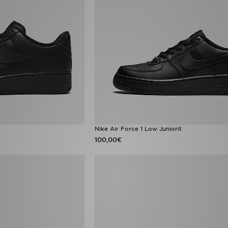
Nike Air Force 1 Low Juniorit
100,00€