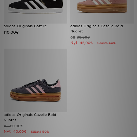
adidas Originals Gazelle
adidas Originals Gazelle Bold
Nuoret
110,00€
80,00€
Oli
Nyt
45,00€
Säästä 44%
adidas Originals Gazelle Bold
Nuoret
80,00€
Oli
Nyt
40,00€
Säästä 50%