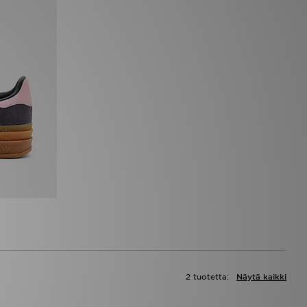
2 tuotetta:
Näytä kaikki