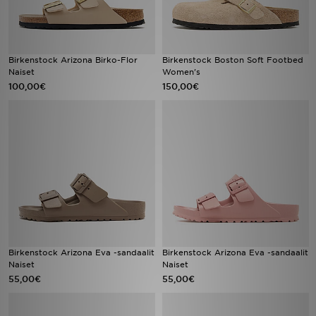
Birkenstock Arizona Birko-Flor
Birkenstock Boston Soft Footbed
Naiset
Women's
100,00€
150,00€
Birkenstock Arizona Eva -sandaalit
Birkenstock Arizona Eva -sandaalit
Naiset
Naiset
55,00€
55,00€