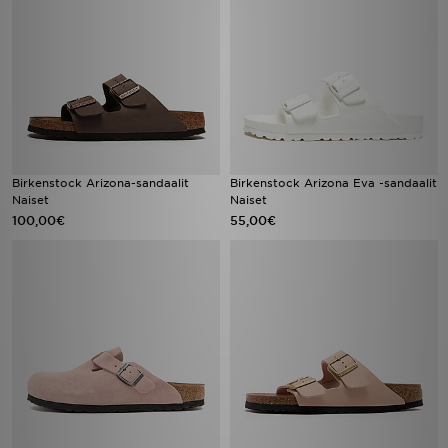
Birkenstock Arizona-sandaalit
Birkenstock Arizona Eva -sandaalit
Naiset
Naiset
100,00€
55,00€