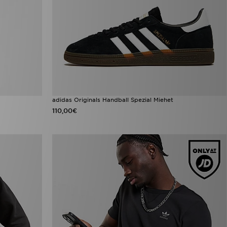
adidas Originals Handball Spezial Miehet
110,00€