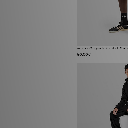
adidas Originals Shortsit Mieh
50,00€