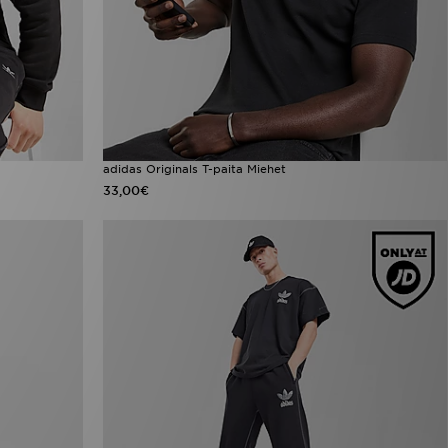
adidas Originals T-paita Miehet
33,00€