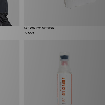
Sof Sole Kenkämuotit
10,00€