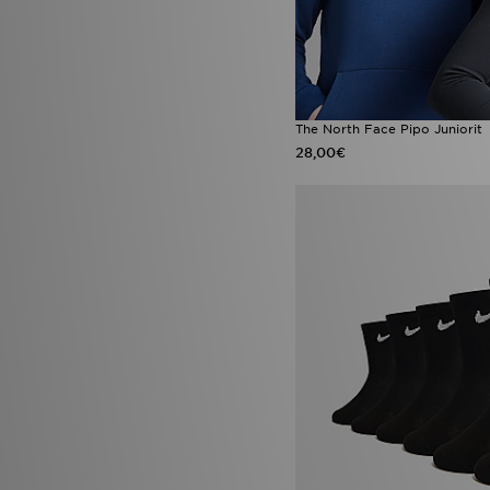
The North Face Pipo Juniorit
28,00€