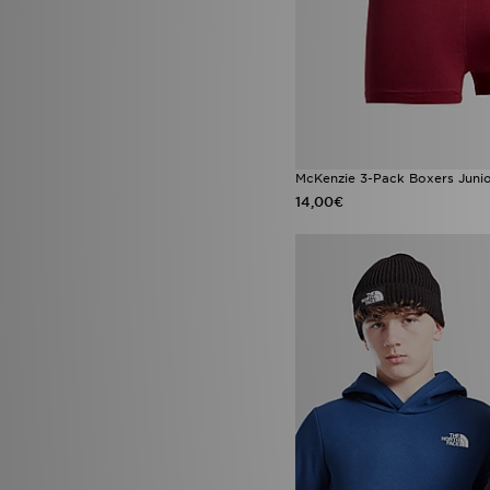
McKenzie 3-Pack Boxers Juni
14,00€