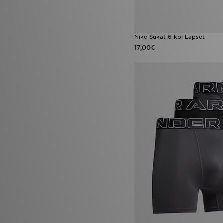
Nike Sukat 6 kpl Lapset
17,00€