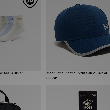
er Socks Junior
Under Armour ArmourVent Cap 2.0 Junior
28,00€