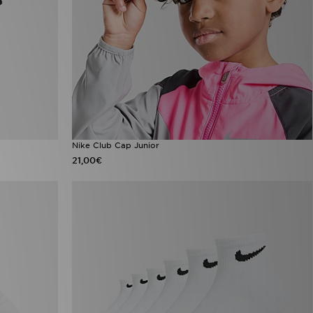
Nike Club Cap Junior
21,00€