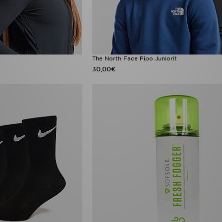
The North Face Pipo Juniorit
30,00€