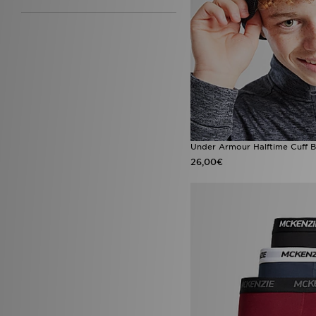
Under Armour Halftime Cuff B
26,00€