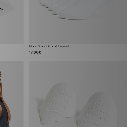
Nike Sukat 6 kpl Lapset
17,00€