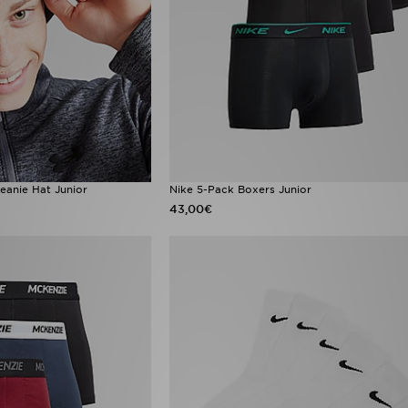
eanie Hat Junior
Nike 5-Pack Boxers Junior
43,00€