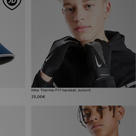
Nike Therma-FIT-hanskat Juniorit
25,00€