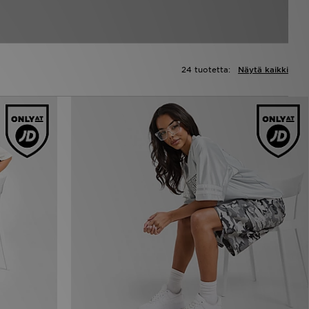
24 tuotetta:
Näytä kaikki