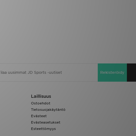
Rekisteröidy
Laillisuus
Ostoehdot
Tietosuojakäytäntö
Evästeet
Evästeasetukset
Esteettömyys