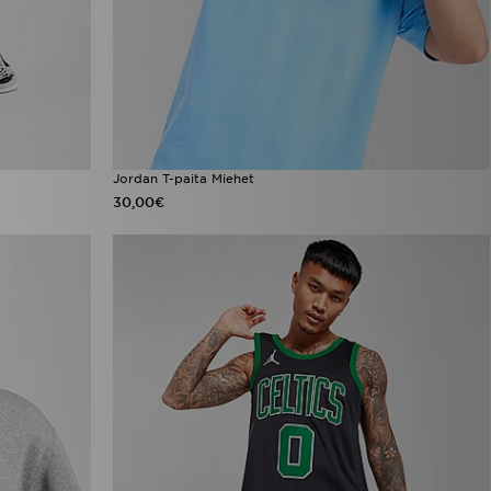
Jordan T-paita Miehet
30,00€