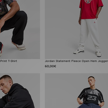
Print T-Shirt
Jordan Statement Fleece Open Hem Jogger
60,00€