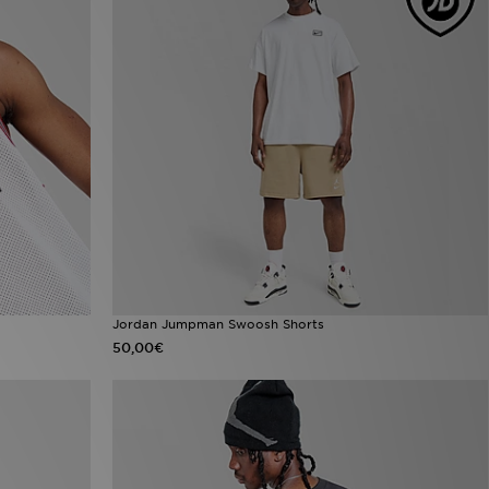
Jordan Jumpman Swoosh Shorts
50,00€