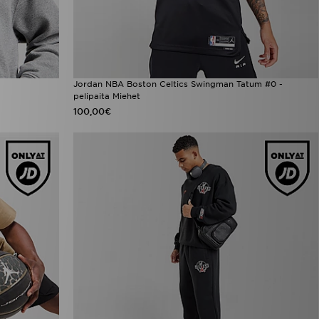
Jordan NBA Boston Celtics Swingman Tatum #0 -
pelipaita Miehet
100,00€