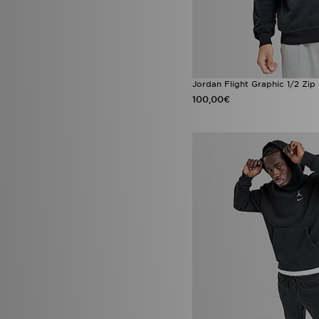
Jordan Flight Graphic 1/2 Zip
100,00€