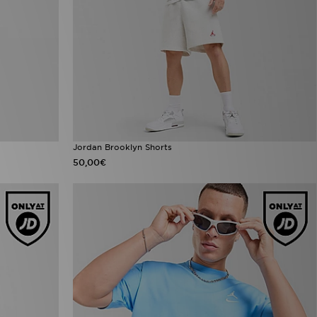
Jordan Brooklyn Shorts
50,00€