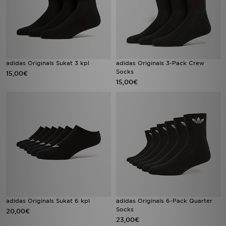
adidas Originals Sukat 3 kpl
adidas Originals 3-Pack Crew
Socks
15,00€
15,00€
adidas Originals Sukat 6 kpl
adidas Originals 6-Pack Quarter
Socks
20,00€
23,00€