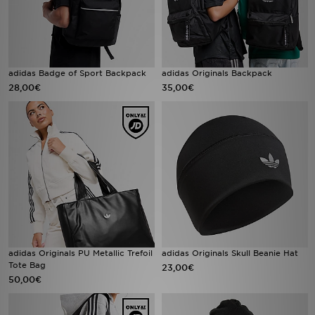
adidas Badge of Sport Backpack
adidas Originals Backpack
28,00€
35,00€
adidas Originals PU Metallic Trefoil
adidas Originals Skull Beanie Hat
Tote Bag
23,00€
50,00€