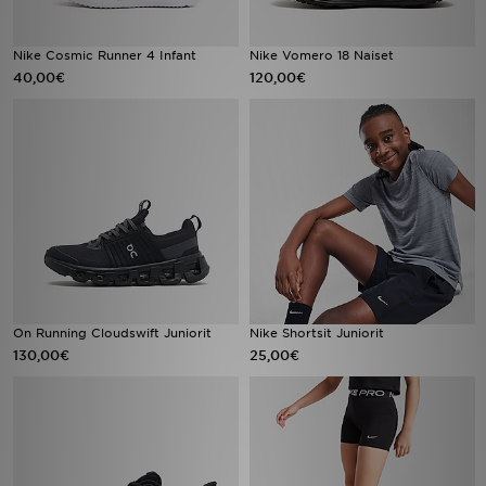
Nike Cosmic Runner 4 Infant
Nike Vomero 18 Naiset
40,00€
120,00€
On Running Cloudswift Juniorit
Nike Shortsit Juniorit
130,00€
25,00€