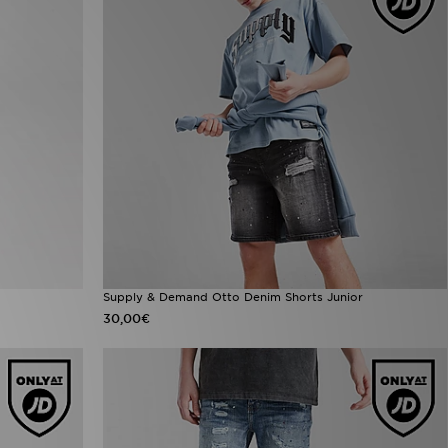
Supply & Demand Otto Denim Shorts Junior
30,00€