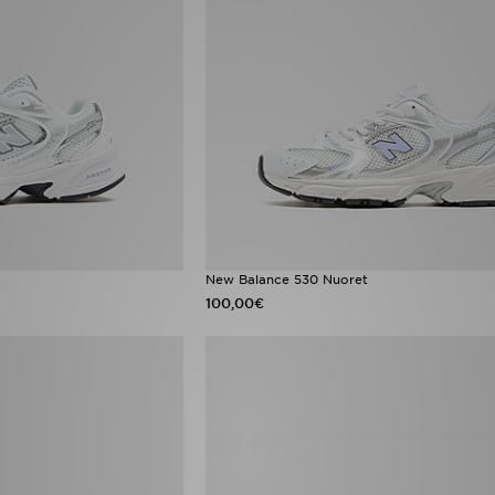
New Balance 530 Nuoret
100,00€