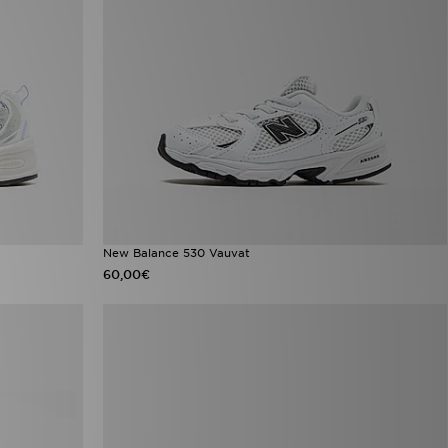
New Balance 530 Vauvat
60,00€