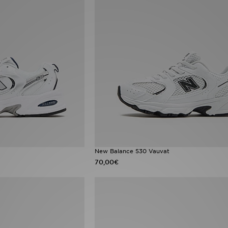
New Balance 530 Vauvat
70,00€