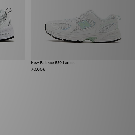
New Balance 530 Lapset
70,00€