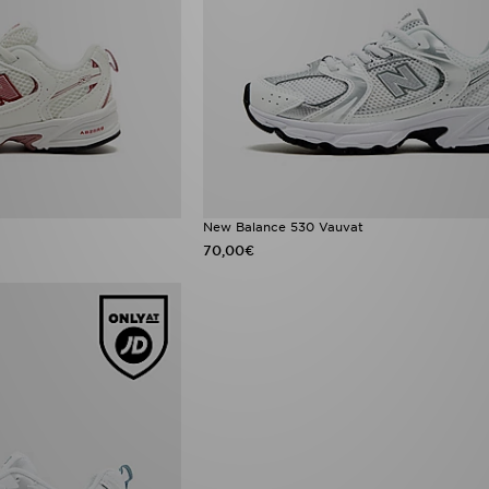
New Balance 530 Vauvat
70,00€