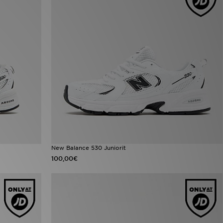
New Balance 530 Juniorit
100,00€