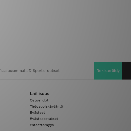
Rekisteröidy
Laillisuus
Ostoehdot
Tietosuojakäytäntö
Evästeet
Evästeasetukset
Esteettömyys