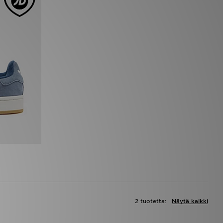
2 tuotetta:
Näytä kaikki